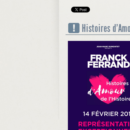
Histoires d’Amo