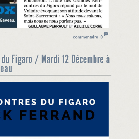
commentaire 0
 du Figaro / Mardi 12 Décembre à
veau