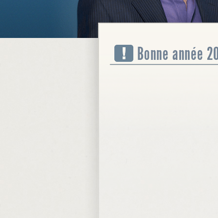
Bonne année 20