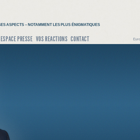
S SES ASPECTS – NOTAMMENT LES PLUS ÉNIGMATIQUES
ESPACE PRESSE
VOS REACTIONS
CONTACT
Euro