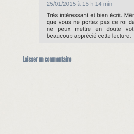
25/01/2015 à 15 h 14 min
Très intéressant et bien écrit. Mê
que vous ne portez pas ce roi da
ne peux mettre en doute votre 
beaucoup apprécié cette lecture.
Laisser un commentaire