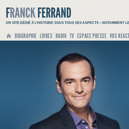
F
RANCK
FERRAND
UN SITE DÉDIÉ À L’HISTOIRE SOUS TOUS SES ASPECTS – NOTAMMENT L
BIOGRAPHIE
LIVRES
RADIO
TV
ESPACE PRESSE
VOS REAC
ACCUEIL