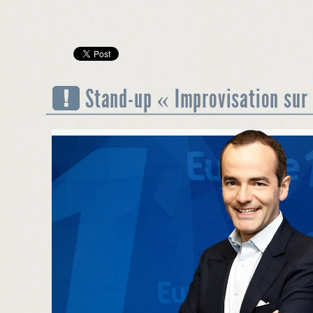
Stand-up « Improvisation sur 