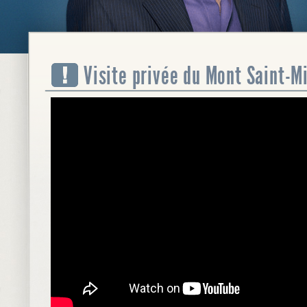
Visite privée du Mont Saint-Mi