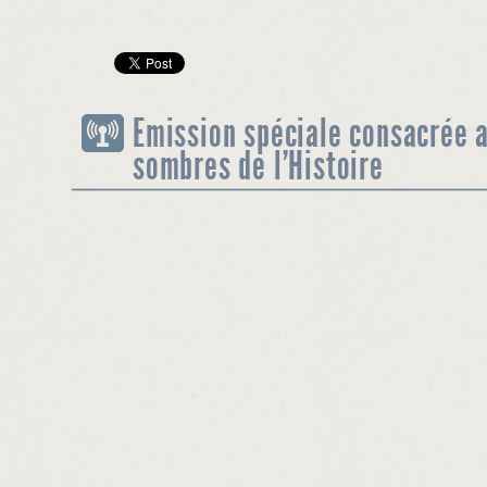
Emission spéciale consacrée 
sombres de l’Histoire