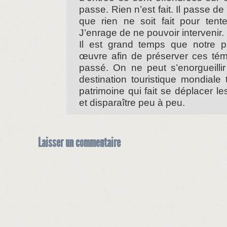
passe. Rien n’est fait. Il passe 
que rien ne soit fait pour tente
J’enrage de ne pouvoir intervenir.
Il est grand temps que notre p
œuvre afin de préserver ces té
passé. On ne peut s’enorgueillir
destination touristique mondiale 
patrimoine qui fait se déplacer le
et disparaître peu à peu.
Laisser un commentaire