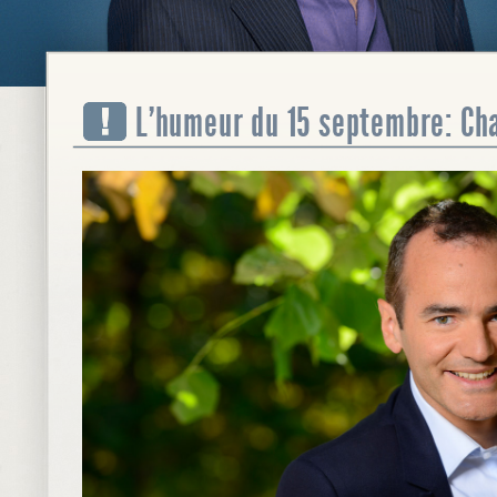
L’humeur du 15 septembre: Cha