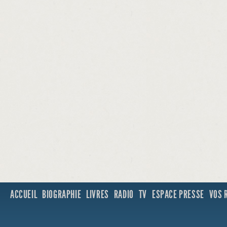
ACCUEIL
BIOGRAPHIE
LIVRES
RADIO
TV
ESPACE PRESSE
VOS 