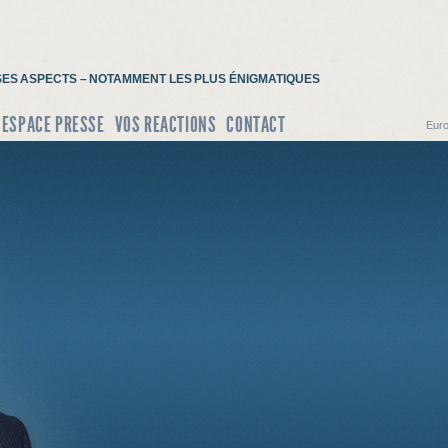
S SES ASPECTS – NOTAMMENT LES PLUS ÉNIGMATIQUES
ESPACE PRESSE
VOS REACTIONS
CONTACT
Euro